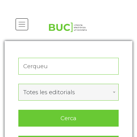
Actualitza les preferències de les cookies
Totes les editorials
Cerca