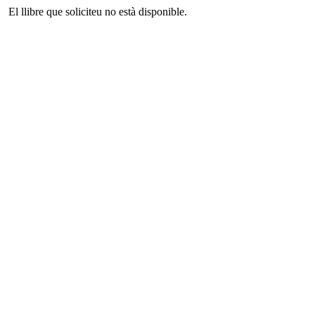
El llibre que soliciteu no està disponible.