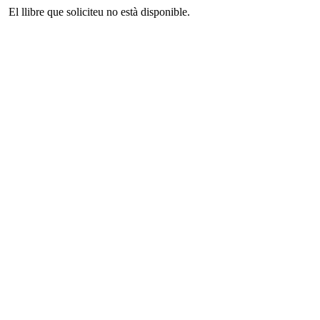
El llibre que soliciteu no està disponible.