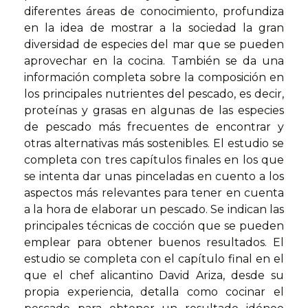
diferentes áreas de conocimiento, profundiza
en la idea de mostrar a la sociedad la gran
diversidad de especies del mar que se pueden
aprovechar en la cocina. También se da una
información completa sobre la composición en
los principales nutrientes del pescado, es decir,
proteínas y grasas en algunas de las especies
de pescado más frecuentes de encontrar y
otras alternativas más sostenibles. El estudio se
completa con tres capítulos finales en los que
se intenta dar unas pinceladas en cuento a los
aspectos más relevantes para tener en cuenta
a la hora de elaborar un pescado. Se indican las
principales técnicas de cocción que se pueden
emplear para obtener buenos resultados. El
estudio se completa con el capítulo final en el
que el chef alicantino David Ariza, desde su
propia experiencia, detalla como cocinar el