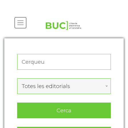
Actualitza les preferències de les cookies
Totes les editorials
Cerca