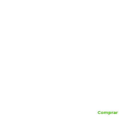
Comprar