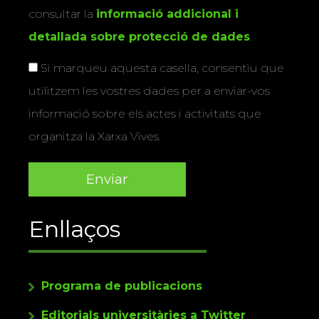
consultar la
informació addicional i
detallada sobre protecció de dades
.
Si marqueu aquesta casella, consentiu que
utilitzem les vostres dades per a enviar-vos
informació sobre els actes i activitats que
organitza la Xarxa Vives.
Enllaços
Programa de publicacions
Editorials universitàries a Twitter