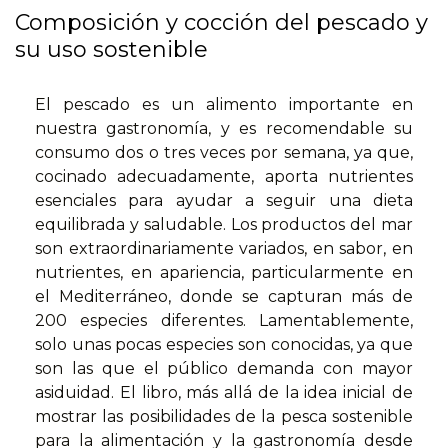
Composición y cocción del pescado y
su uso sostenible
El pescado es un alimento importante en
nuestra gastronomía, y es recomendable su
consumo dos o tres veces por semana, ya que,
cocinado adecuadamente, aporta nutrientes
esenciales para ayudar a seguir una dieta
equilibrada y saludable. Los productos del mar
son extraordinariamente variados, en sabor, en
nutrientes, en apariencia, particularmente en
el Mediterráneo, donde se capturan más de
200 especies diferentes. Lamentablemente,
solo unas pocas especies son conocidas, ya que
son las que el público demanda con mayor
asiduidad. El libro, más allá de la idea inicial de
mostrar las posibilidades de la pesca sostenible
para la alimentación y la gastronomía desde