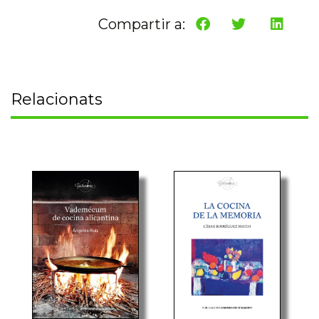
Compartir a:
Relacionats