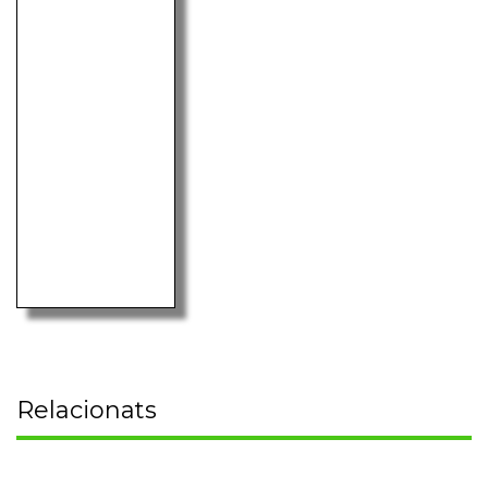
Relacionats