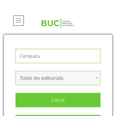
Actualitza les preferències de les cookies
Totes les editorials
Cerca