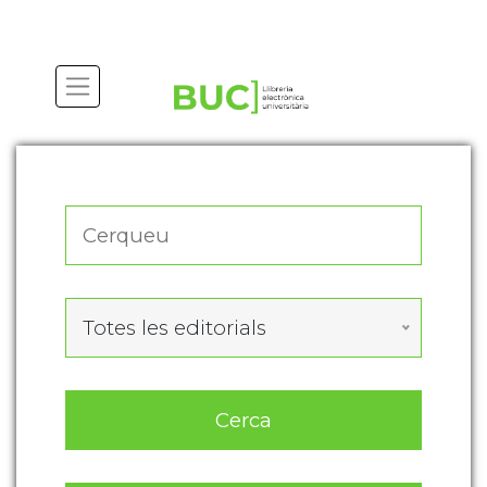
Actualitza les preferències de les cookies
Totes les editorials
Cerca