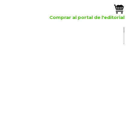
Comprar al portal de l'editorial