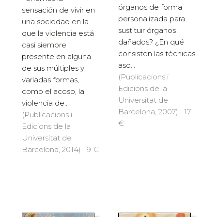
órganos de forma
sensación de vivir en
personalizada para
una sociedad en la
sustituir órganos
que la violencia está
dañados? ¿En qué
casi siempre
consisten las técnicas
presente en alguna
aso...
de sus múltiples y
(Publicacions i
variadas formas,
Edicions de la
como el acoso, la
Universitat de
violencia de...
Barcelona, 2007) · 17
(Publicacions i
€
Edicions de la
Universitat de
Barcelona, 2014) · 9 €