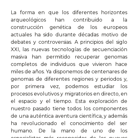
La forma en que los diferentes horizontes
arqueológicos han contribuido a la
construcción genética de los europeos
actuales ha sido durante décadas motivo de
debates y controversias. A principios del siglo
XXI, las nuevas tecnologías de secuenciación
masiva han permitido recuperar genomas
completos de individuos que vivieron hace
miles de años. Ya disponemos de centenares de
genomas de diferentes regiones y periodos y,
por primera vez, podemos estudiar los
procesos evolutivos y migratorios en directo, en
el espacio y el tiempo. Esta exploración de
nuestro pasado tiene todos los componentes
de una auténtica aventura científica, y además
ha revolucionado el conocimiento del ser
humano. De la mano de uno de los