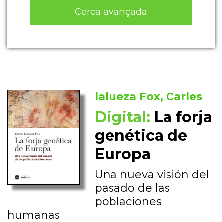
Cerca avançada
lalueza Fox, Carles
Digital:
La forja
genética de
Europa
Una nueva visión del
pasado de las
poblaciones
humanas