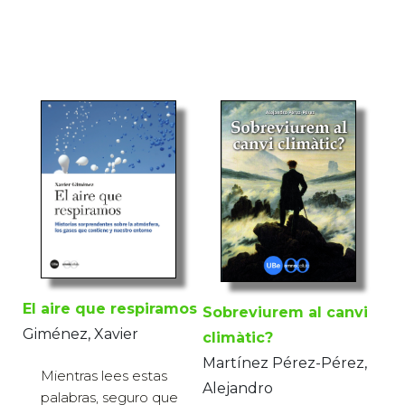
El aire que respiramos
Sobreviurem al canvi
Giménez, Xavier
climàtic?
Martínez Pérez-Pérez,
Mientras lees estas
Alejandro
palabras, seguro que