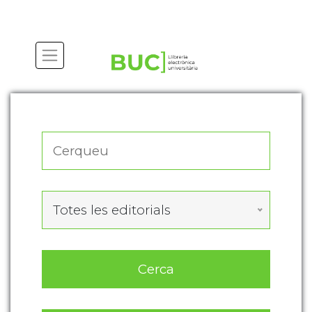
Actualitza les preferències de les cookies
Totes les editorials
Cerca