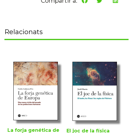
Compartir a:
Relacionats
La forja genética de
El joc de la física