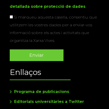
detallada sobre protecció de dades
.
Si marqueu aquesta casella, consentiu que
utilitzem les vostres dades per a enviar-vos
informació sobre els actes i activitats que
organitza la Xarxa Vives.
Enllaços
Programa de publicacions
Editorials universitàries a Twitter