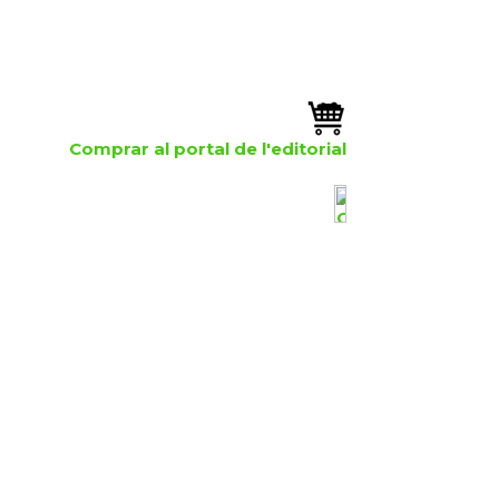
Comprar al portal de l'editorial