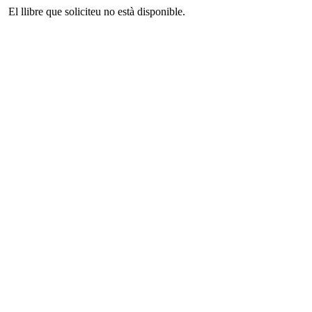
El llibre que soliciteu no està disponible.