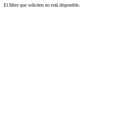
El llibre que soliciteu no està disponible.