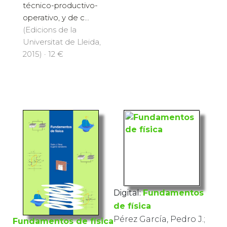
temáticas de
carácter organizativo,
administrativo,
técnico-productivo-
operativo, y de c...
(Edicions de la
Universitat de Lleida,
2015) · 12 €