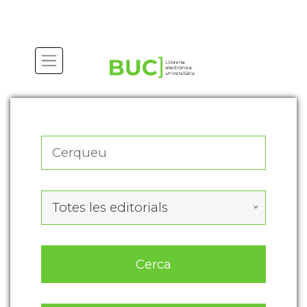
Actualitza les preferències de les cookies
Totes les editorials
Cerca