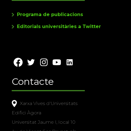
Enllaços
Programa de publicacions
Editorials universitàries a Twitter
Contacte