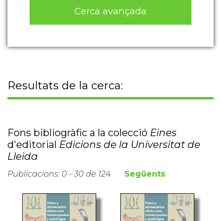
Cerca avançada
Resultats de la cerca:
Fons bibliogràfic a la colecció
Eines
d'editorial
Edicions de la Universitat de
Lleida
Publicacions: 0 - 30 de 124
Següents