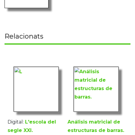
Relacionats
Digital:
L'escola del
Análisis matricial de
segle XXI.
estructuras de barras.