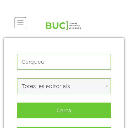
Actualitza les preferències de les cookies
Totes les editorials
Cerca