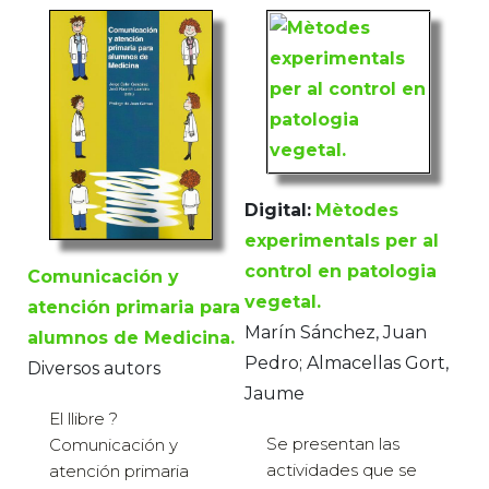
Digital:
Mètodes
experimentals per al
control en patologia
Comunicación y
vegetal.
atención primaria para
Marín Sánchez, Juan
alumnos de Medicina.
Pedro; Almacellas Gort,
Diversos autors
Jaume
El llibre ?
Se presentan las
Comunicación y
actividades que se
atención primaria