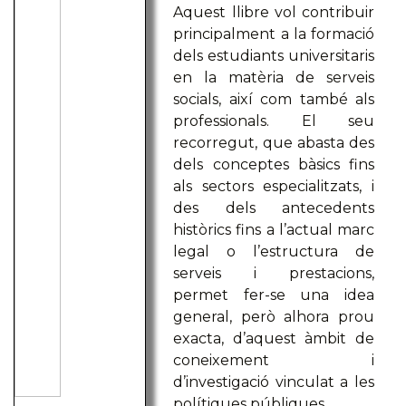
Aquest llibre vol contribuir
principalment a la formació
dels estudiants universitaris
en la matèria de serveis
socials, així com també als
professionals. El seu
recorregut, que abasta des
dels conceptes bàsics fins
als sectors especialitzats, i
des dels antecedents
històrics fins a l’actual marc
legal o l’estructura de
serveis i prestacions,
permet fer-se una idea
general, però alhora prou
exacta, d’aquest àmbit de
coneixement i
d’investigació vinculat a les
polítiques públiques.