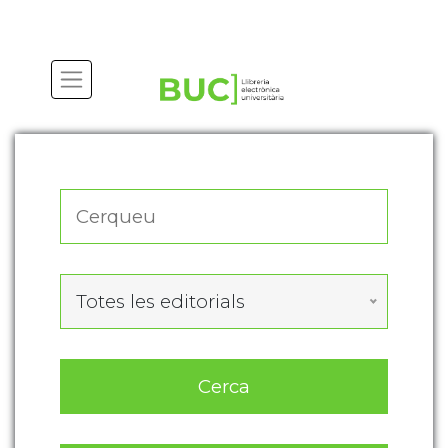
Actualitza les preferències de les cookies
Totes les editorials
Cerca