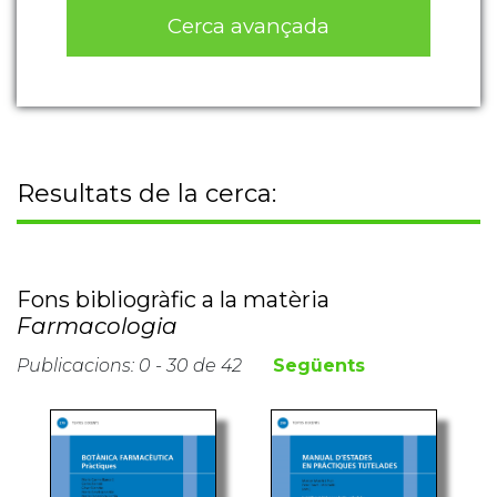
Cerca avançada
Resultats de la cerca:
Fons bibliogràfic a la matèria
Farmacologia
Publicacions: 0 - 30 de 42
Següents