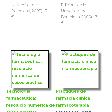
Universitat de
Edicions de la
Barcelona, 2005) · 7
Universitat de
€
Barcelona, 2005) · 7
€
Tecnologia
Pràctiques de
farmacèutica:
farmàcia clínica i
resolució numèrica de
farmacoteràpia