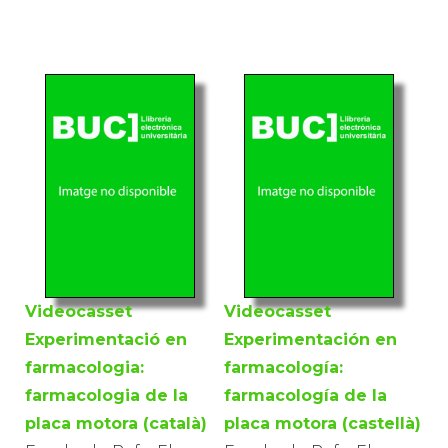
Videocasset
Videocasset
Experimentació en
Experimentación en
farmacologia:
farmacología:
farmacologia de la
farmacología de la
placa motora (català)
placa motora (castellà)