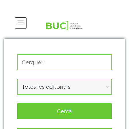
Actualitza les preferències de les cookies
Totes les editorials
Cerca