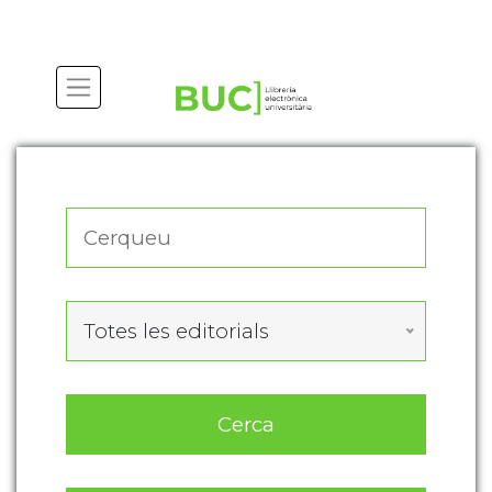
Actualitza les preferències de les cookies
Totes les editorials
Cerca