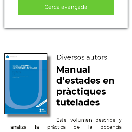
Cerca avançada
Diversos autors
Manual
d'estades en
pràctiques
tutelades
Este volumen describe y
analiza la práctica de la docencia