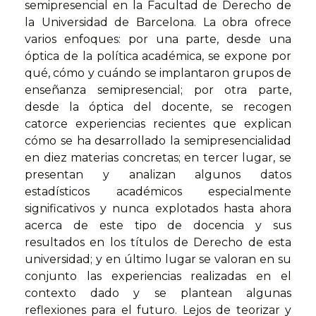
semipresencial en la Facultad de Derecho de
la Universidad de Barcelona. La obra ofrece
varios enfoques: por una parte, desde una
óptica de la política académica, se expone por
qué, cómo y cuándo se implantaron grupos de
enseñanza semipresencial; por otra parte,
desde la óptica del docente, se recogen
catorce experiencias recientes que explican
cómo se ha desarrollado la semipresencialidad
en diez materias concretas; en tercer lugar, se
presentan y analizan algunos datos
estadísticos académicos especialmente
significativos y nunca explotados hasta ahora
acerca de este tipo de docencia y sus
resultados en los títulos de Derecho de esta
universidad; y en último lugar se valoran en su
conjunto las experiencias realizadas en el
contexto dado y se plantean algunas
reflexiones para el futuro. Lejos de teorizar y