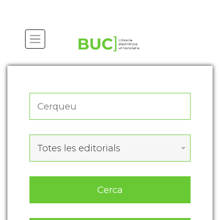
Actualitza les preferències de les cookies
Totes les editorials
Cerca