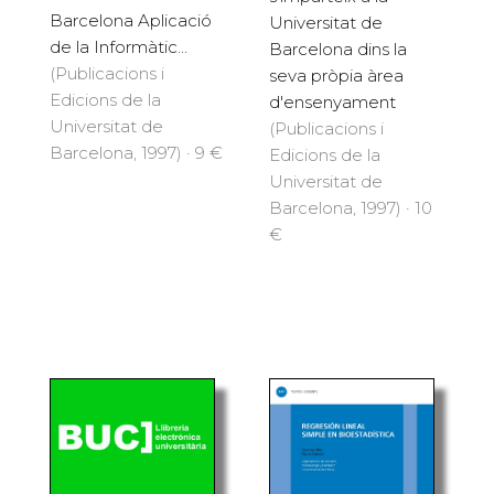
Barcelona Aplicació
Universitat de
de la Informàtic...
Barcelona dins la
(Publicacions i
seva pròpia àrea
Edicions de la
d'ensenyament
Universitat de
(Publicacions i
Barcelona, 1997) · 9 €
Edicions de la
Universitat de
Barcelona, 1997) · 10
€