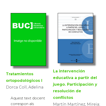
La intervención
Tratamientos
educativa a partir del
ortopodológicos I
juego. Participación y
Dorca Coll, Adelina
resolución de
conflictos
Aquest text docent
correspon als
Martín Martínez, Mireia;