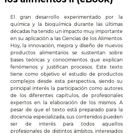
El gran desarrollo experimentado por la
química y la bioquímica durante las últimas
décadas ha tenido un impacto muy importante
en su aplicación a las Ciencias de los Alimentos.
Hoy, la innovación, mejora y diseño de nuevos
productos alimentarios se sustentan sobre
bases teóricas y conocimientos que explican
fenómenos y justifican procesos. Este texto
tiene como objetivo el estudio de productos
complejos desde esta perspectiva, siendo su
principal interés la participación como autores
de los diferentes capítulos, de profesionales
expertos en la elaboración de los mismos. A
pesar de que el texto está preparado para la
docencia especializada, sus contenidos pueden
ser de interés para todos aquellos
profesionales de distintos ámbitos, interesados