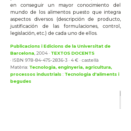
en conseguir un mayor conocimiento del
mundo de los alimentos puesto que integra
aspectos diversos (descripción de producto,
justificación de las formulaciones, control,
legislación, etc.) de cada uno de ellos.
Publicacions i Edicions de la Universitat de
Barcelona
, 2004 ·
TEXTOS DOCENTS
· ISBN 978-84-475-2836-3 · 4 € · castellà
Matèria:
Tecnologia, enginyeria, agricultura,
processos industrials
:
Tecnologia d'aliments i
begudes