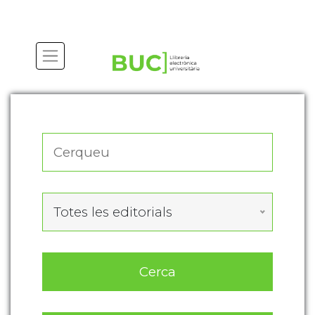
Actualitza les preferències de les cookies
Totes les editorials
Cerca