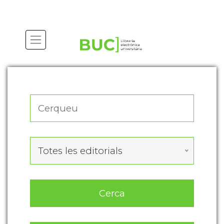
Actualitza les preferències de les cookies
Totes les editorials
Cerca