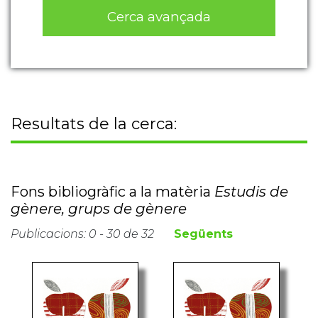
Cerca avançada
Resultats de la cerca:
Fons bibliogràfic a la matèria
Estudis de
gènere, grups de gènere
Publicacions: 0 - 30 de 32
Següents