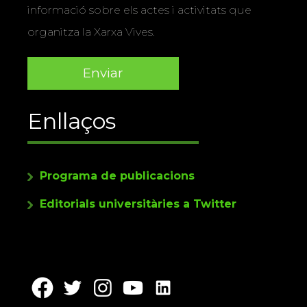
informació sobre els actes i activitats que
organitza la Xarxa Vives.
Enllaços
Programa de publicacions
Editorials universitàries a Twitter