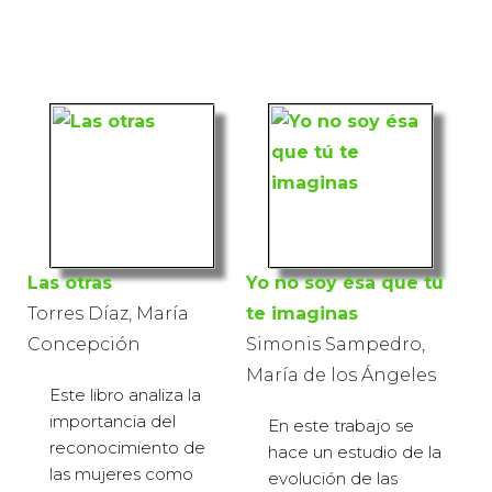
Las otras
Yo no soy ésa que tú
Torres Díaz, María
te imaginas
Concepción
Simonis Sampedro,
María de los Ángeles
Este libro analiza la
importancia del
En este trabajo se
reconocimiento de
hace un estudio de la
las mujeres como
evolución de las