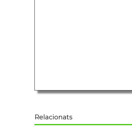
Relacionats