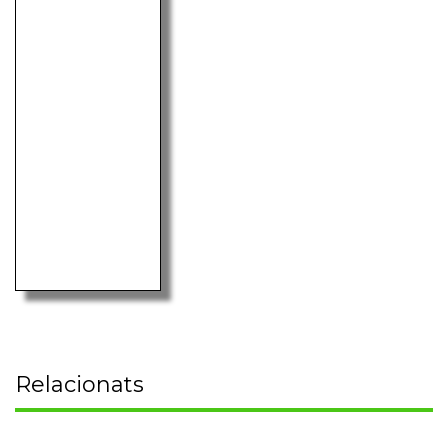
Relacionats