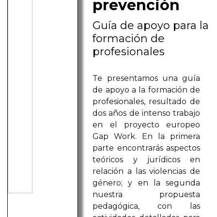
prevención
Guía de apoyo para la
formación de
profesionales
Te presentamos una guía
de apoyo a la formación de
profesionales, resultado de
dos años de intenso trabajo
en el proyecto europeo
Gap Work. En la primera
parte encontrarás aspectos
teóricos y jurídicos en
relación a las violencias de
género; y en la segunda
nuestra propuesta
pedagógica, con las