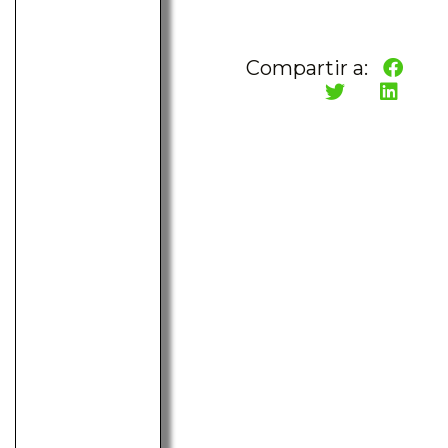
Compartir a: