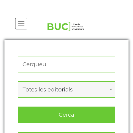
Actualitza les preferències de les cookies
Totes les editorials
Cerca