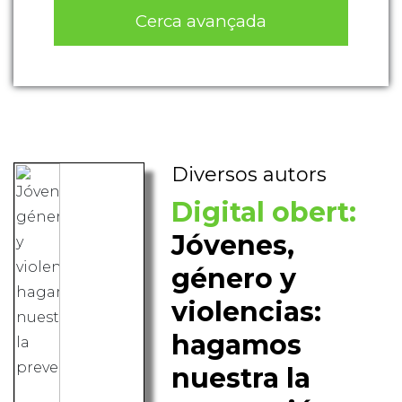
Cerca avançada
Diversos autors
Digital obert:
Jóvenes,
género y
violencias:
hagamos
nuestra la