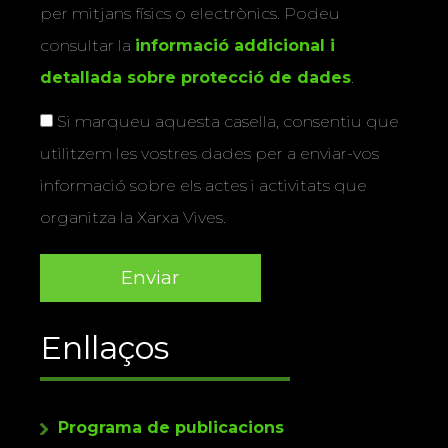
per mitjans físics o electrònics. Podeu
consultar la
informació addicional i
detallada sobre protecció de dades
.
Si marqueu aquesta casella, consentiu que
utilitzem les vostres dades per a enviar-vos
informació sobre els actes i activitats que
organitza la Xarxa Vives.
Enllaços
Programa de publicacions