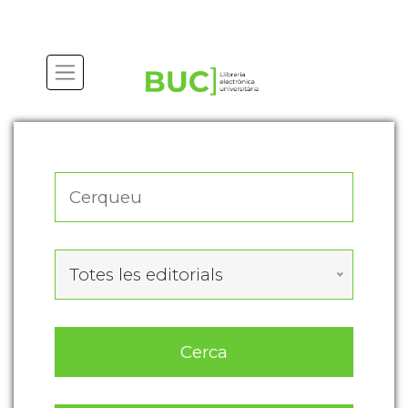
Actualitza les preferències de les cookies
Totes les editorials
Cerca