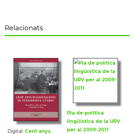
Relacionats
Pla de política
lingüística de la URV
per al 2009-2011
Digital:
Cent anys