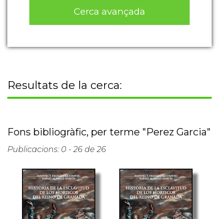
Cerca avançada
Resultats de la cerca:
Fons bibliogràfic, per terme "Perez Garcia"
Publicacions: 0 - 26 de 26