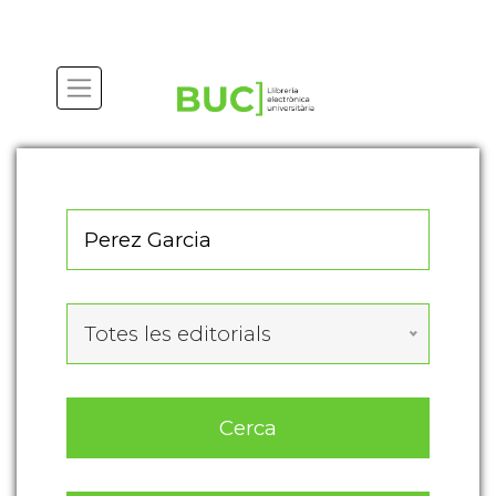
Actualitza les preferències de les cookies
Totes les editorials
Cerca