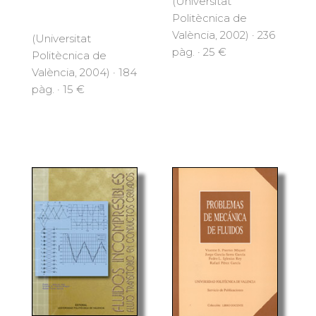
(Universitat
Politècnica de
València, 2002) · 236
(Universitat
pàg. · 25 €
Politècnica de
València, 2004) · 184
pàg. · 15 €