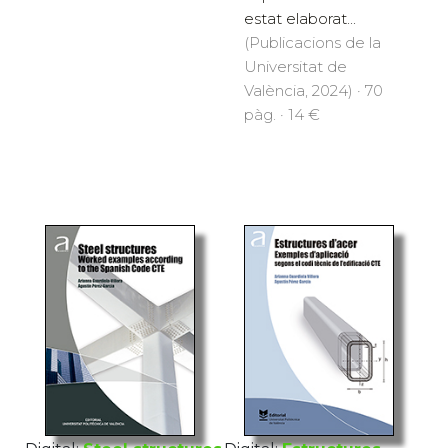
estat elaborat...
(Publicacions de la
Universitat de
València, 2024) · 70
pàg. · 14 €