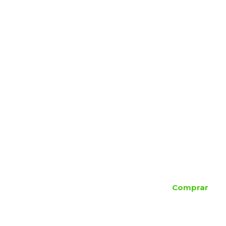
Comprar