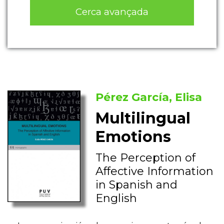
Cerca avançada
Pérez García, Elisa
Multilingual
Emotions
The Perception of
Affective Information
in Spanish and
English