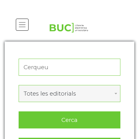
Actualitza les preferències de les cookies
Totes les editorials
Cerca