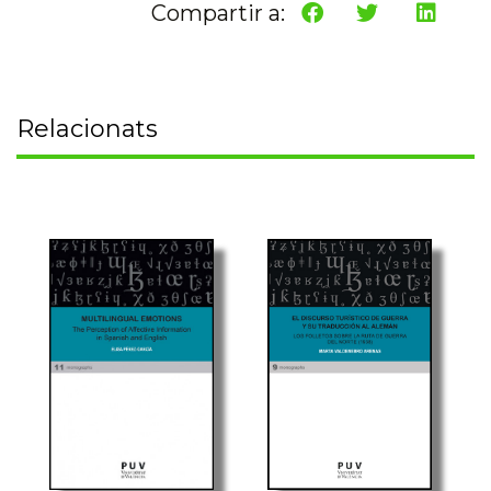
Compartir a:
Relacionats