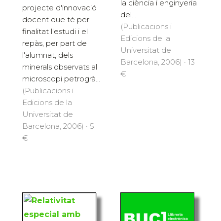
la ciència i enginyeria
projecte d'innovació
del...
docent que té per
(Publicacions i
finalitat l'estudi i el
Edicions de la
repàs, per part de
Universitat de
l'alumnat, dels
Barcelona, 2006) · 13
minerals observats al
€
microscopi petrogrà...
(Publicacions i
Edicions de la
Universitat de
Barcelona, 2006) · 5
€