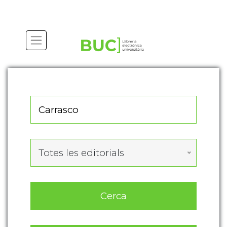
Actualitza les preferències de les cookies
Totes les editorials
Cerca