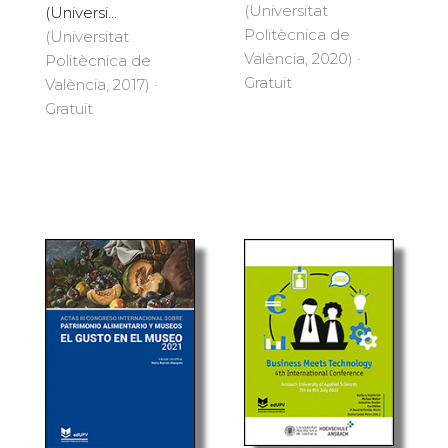
(Universitat
(Universi...
Politècnica de
(Universitat
València, 2020) ·
Politècnica de
Gratuït
València, 2017) ·
Gratuït