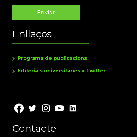
Enllaços
Programa de publicacions
Editorials universitàries a Twitter
Contacte