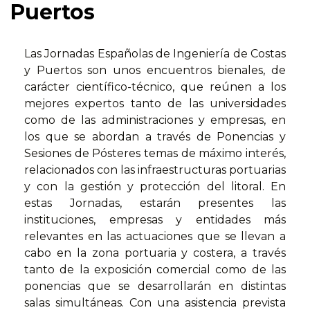
Puertos
Las Jornadas Españolas de Ingeniería de Costas
y Puertos son unos encuentros bienales, de
carácter científico-técnico, que reúnen a los
mejores expertos tanto de las universidades
como de las administraciones y empresas, en
los que se abordan a través de Ponencias y
Sesiones de Pósteres temas de máximo interés,
relacionados con las infraestructuras portuarias
y con la gestión y protección del litoral. En
estas Jornadas, estarán presentes las
instituciones, empresas y entidades más
relevantes en las actuaciones que se llevan a
cabo en la zona portuaria y costera, a través
tanto de la exposición comercial como de las
ponencias que se desarrollarán en distintas
salas simultáneas. Con una asistencia prevista