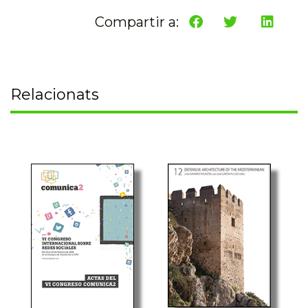
Compartir a:
Relacionats