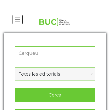
Actualitza les preferències de les cookies
Totes les editorials
Cerca