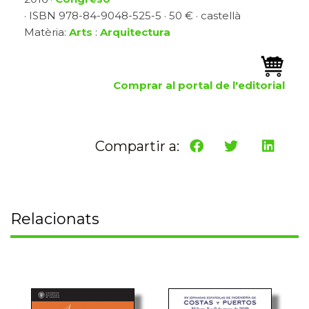
· ISBN 978-84-9048-525-5 · 50 € · castellà
Matèria:
Arts
:
Arquitectura
Comprar al portal de l'editorial
Compartir a:
Relacionats