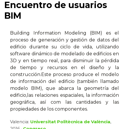
Encuentro de usuarios
BIM
Building Information Modeling (BIM) es el
proceso de generación y gestión de datos del
edificio durante su ciclo de vida, utilizando
software dinámico de modelado de edificios en
3D y en tiempo real, para disminuir la pérdida
de tiempo y recursos en el diseño y la
construcción.Este proceso produce el modelo
de información del edificio (también llamado
modelo BIM), que abarca la geometría del
edificio,las relaciones espaciales, la información
geográfica, así com las cantidades y las
propiedades de los componentes.
Valencia:
Universitat Politècnica de València
,
2016 ·
Congreso