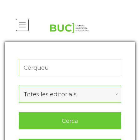
Actualitza les preferències de les cookies
Totes les editorials
Cerca