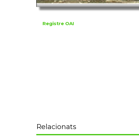
Registre OAI
Relacionats