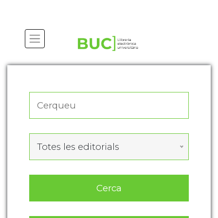
Actualitza les preferències de les cookies
Totes les editorials
Cerca