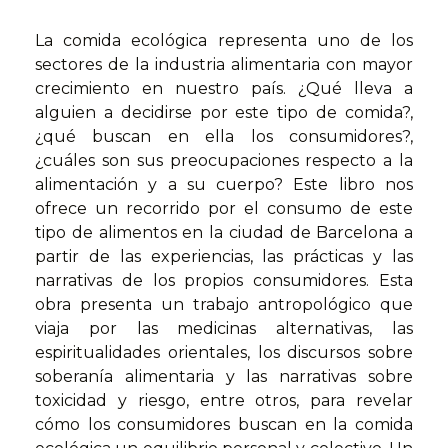
La comida ecológica representa uno de los
sectores de la industria alimentaria con mayor
crecimiento en nuestro país. ¿Qué lleva a
alguien a decidirse por este tipo de comida?,
¿qué buscan en ella los consumidores?,
¿cuáles son sus preocupaciones respecto a la
alimentación y a su cuerpo? Este libro nos
ofrece un recorrido por el consumo de este
tipo de alimentos en la ciudad de Barcelona a
partir de las experiencias, las prácticas y las
narrativas de los propios consumidores. Esta
obra presenta un trabajo antropológico que
viaja por las medicinas alternativas, las
espiritualidades orientales, los discursos sobre
soberanía alimentaria y las narrativas sobre
toxicidad y riesgo, entre otros, para revelar
cómo los consumidores buscan en la comida