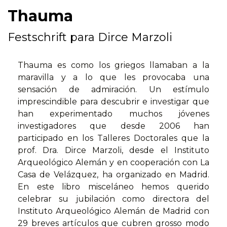
Thauma
Festschrift para Dirce Marzoli
Thauma es como los griegos llamaban a la
maravilla y a lo que les provocaba una
sensación de admiración. Un estímulo
imprescindible para descubrir e investigar que
han experimentado muchos jóvenes
investigadores que desde 2006 han
participado en los Talleres Doctorales que la
prof. Dra. Dirce Marzoli, desde el Instituto
Arqueológico Alemán y en cooperación con La
Casa de Velázquez, ha organizado en Madrid.
En este libro misceláneo hemos querido
celebrar su jubilación como directora del
Instituto Arqueológico Alemán de Madrid con
29 breves artículos que cubren grosso modo