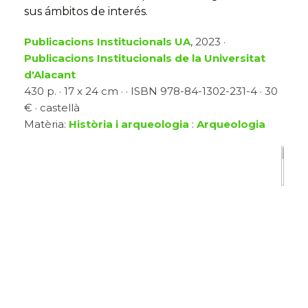
sus ámbitos de interés.
Publicacions Institucionals UA
, 2023 ·
Publicacions Institucionals de la Universitat
d'Alacant
430 p. · 17 x 24 cm · · ISBN 978-84-1302-231-4 · 30
€ · castellà
Matèria:
Història i arqueologia
:
Arqueologia