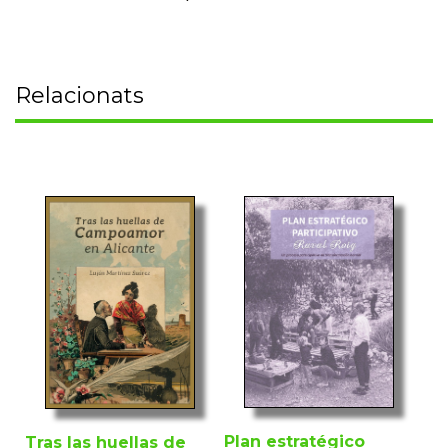
Relacionats
Plan estratégico
Tras las huellas de