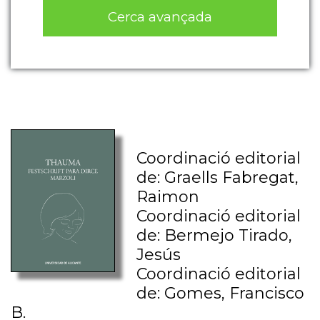
Cerca avançada
Coordinació editorial
de: Graells Fabregat,
Raimon
Coordinació editorial
de: Bermejo Tirado,
Jesús
Coordinació editorial
de: Gomes, Francisco
B.