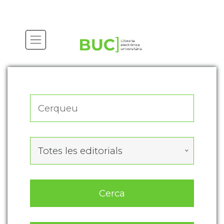
Actualitza les preferències de les cookies
Totes les editorials
Cerca