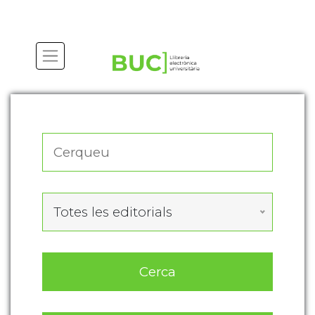
Actualitza les preferències de les cookies
Totes les editorials
Cerca