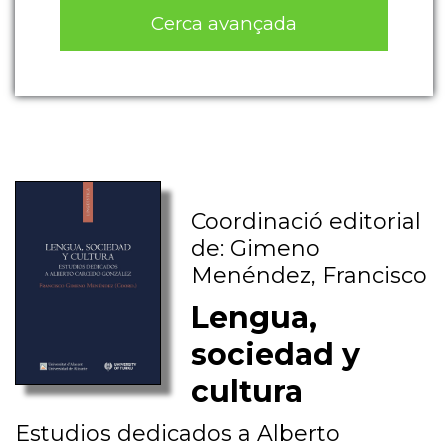
Cerca avançada
Coordinació editorial
de: Gimeno
Menéndez, Francisco
Lengua,
sociedad y
cultura
Estudios dedicados a Alberto