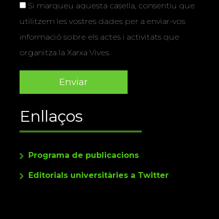
Si marqueu aquesta casella, consentiu que
utilitzem les vostres dades per a enviar-vos
informació sobre els actes i activitats que
organitza la Xarxa Vives.
Enllaços
Programa de publicacions
Editorials universitàries a Twitter