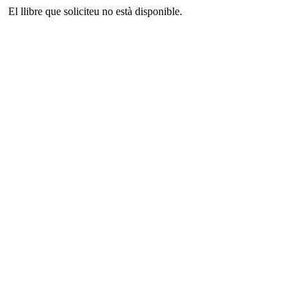
El llibre que soliciteu no està disponible.