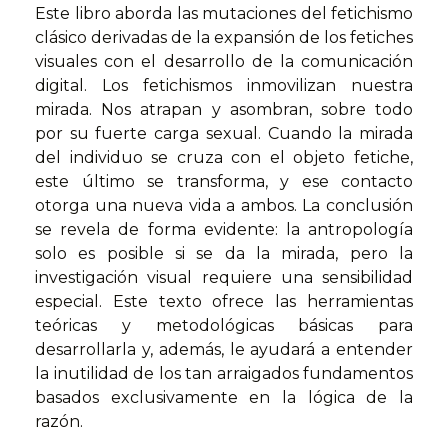
Este libro aborda las mutaciones del fetichismo
clásico derivadas de la expansión de los fetiches
visuales con el desarrollo de la comunicación
digital. Los fetichismos inmovilizan nuestra
mirada. Nos atrapan y asombran, sobre todo
por su fuerte carga sexual. Cuando la mirada
del individuo se cruza con el objeto fetiche,
este último se transforma, y ese contacto
otorga una nueva vida a ambos. La conclusión
se revela de forma evidente: la antropología
solo es posible si se da la mirada, pero la
investigación visual requiere una sensibilidad
especial. Este texto ofrece las herramientas
teóricas y metodológicas básicas para
desarrollarla y, además, le ayudará a entender
la inutilidad de los tan arraigados fundamentos
basados exclusivamente en la lógica de la
razón.