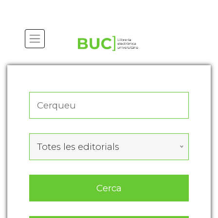
Actualitza les preferències de les cookies
Totes les editorials
Cerca