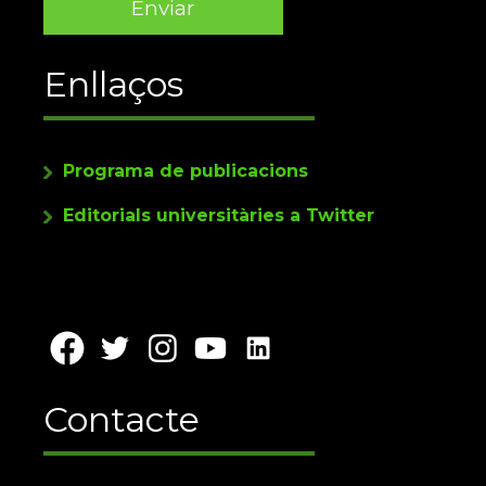
Enllaços
Programa de publicacions
Editorials universitàries a Twitter
Contacte