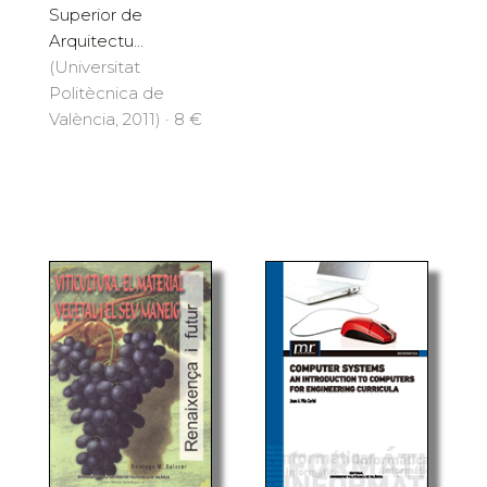
Superior de
Arquitectu...
(Universitat
Politècnica de
València, 2011) · 8 €