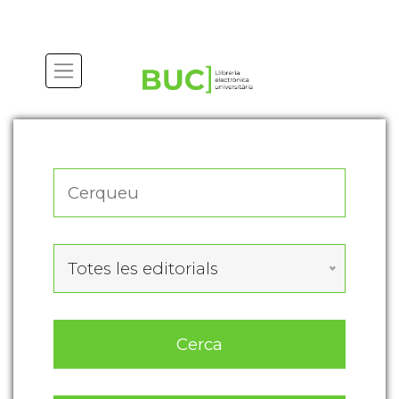
Actualitza les preferències de les cookies
Totes les editorials
Cerca