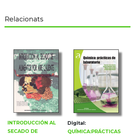
Relacionats
INTRODUCCIÓN AL
Digital:
SECADO DE
QUÍMICA:PRÁCTICAS