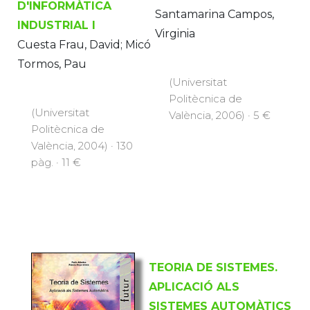
D'INFORMÀTICA
Santamarina Campos,
INDUSTRIAL I
Virginia
Cuesta Frau, David; Micó
Tormos, Pau
(Universitat
Politècnica de
(Universitat
València, 2006) · 5 €
Politècnica de
València, 2004) · 130
pàg. · 11 €
TEORIA DE SISTEMES.
APLICACIÓ ALS
SISTEMES AUTOMÀTICS