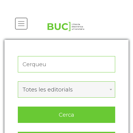
Actualitza les preferències de les cookies
Totes les editorials
Cerca