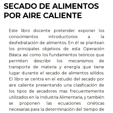
SECADO DE ALIMENTOS
POR AIRE CALIENTE
Este libro docente pretender exponer los
conocimientos introductorios a la
deshidratación de alimentos. En él se plantean
los principales objetivos de esta Operación
Básica así como los fundamentos teóricos que
permiten describir los mecanismos de
transporte de materia y energía que tiene
lugar durante el secado de alimentos sólidos.
El libro se centra en el estudio del secado por
aire caliente presentando una clasificación de
los tipos de secadores mas frecuentemente
utilizados en la Industria Alimentaria, y también
se proponen las ecuaciones cinéticas
necesarias para la determinación del tiempo de