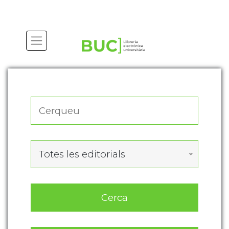
Actualitza les preferències de les cookies
Totes les editorials
Cerca