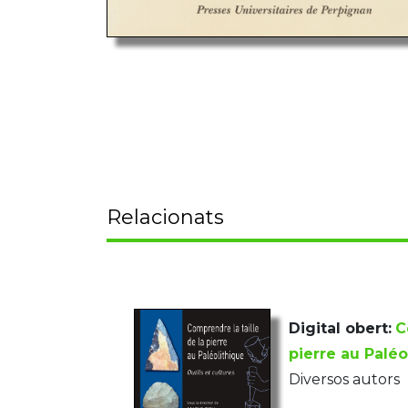
Relacionats
Digital obert:
C
pierre au Paléo
Diversos autors