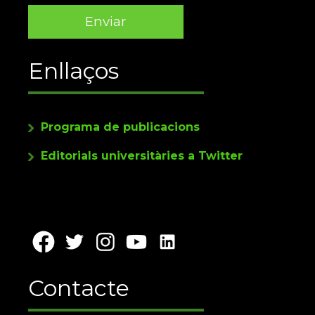
Enllaços
Programa de publicacions
Editorials universitàries a Twitter
Contacte