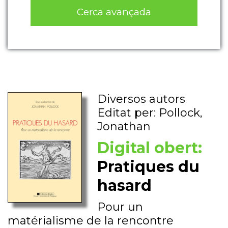
Cerca avançada
Diversos autors
Editat per: Pollock,
Jonathan
Digital obert:
Pratiques du
hasard
Pour un
matérialisme de la rencontre