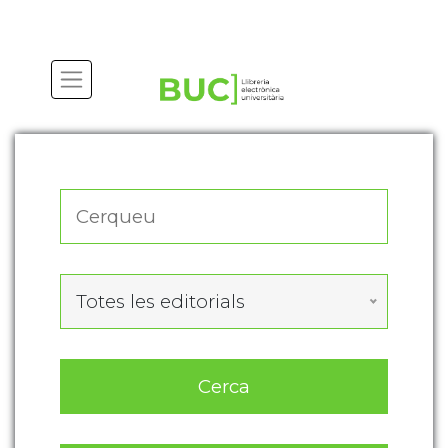
Actualitza les preferències de les cookies
Totes les editorials
Cerca