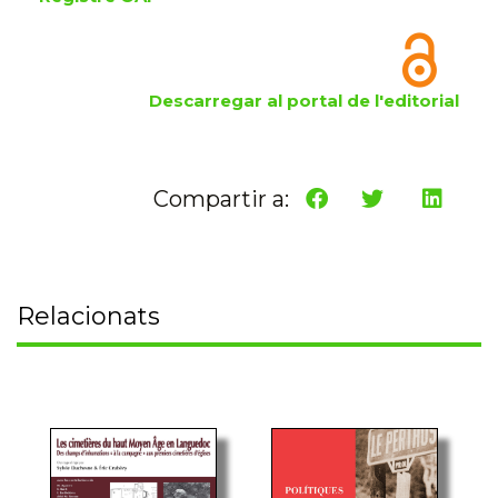
Descarregar al portal de l'editorial
Compartir a:
Relacionats