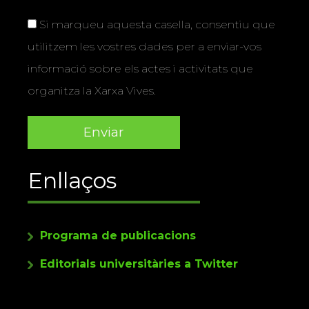
Si marqueu aquesta casella, consentiu que
utilitzem les vostres dades per a enviar-vos
informació sobre els actes i activitats que
organitza la Xarxa Vives.
Enllaços
Programa de publicacions
Editorials universitàries a Twitter