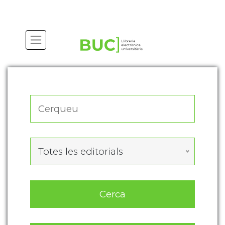
Actualitza les preferències de les cookies
Totes les editorials
Cerca