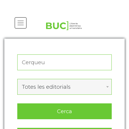
Actualitza les preferències de les cookies
Totes les editorials
Cerca