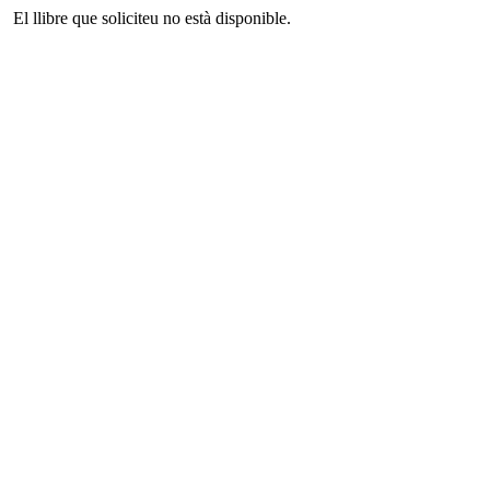
El llibre que soliciteu no està disponible.