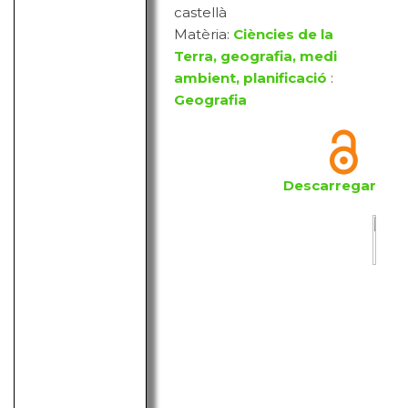
castellà
Matèria:
Ciències de la
Terra, geografia, medi
ambient, planificació
:
Geografia
Descarregar