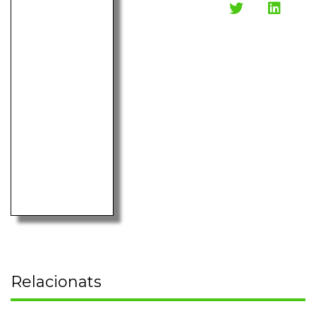
Relacionats