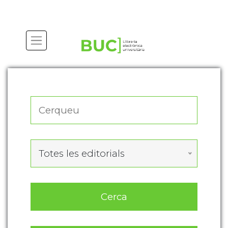
Actualitza les preferències de les cookies
Totes les editorials
Cerca