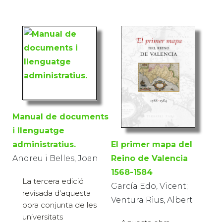
Manual de documents
i llenguatge
administratius.
El primer mapa del
Andreu i Belles, Joan
Reino de Valencia
1568-1584
La tercera edició
García Edo, Vicent;
revisada d'aquesta
Ventura Rius, Albert
obra conjunta de les
universitats