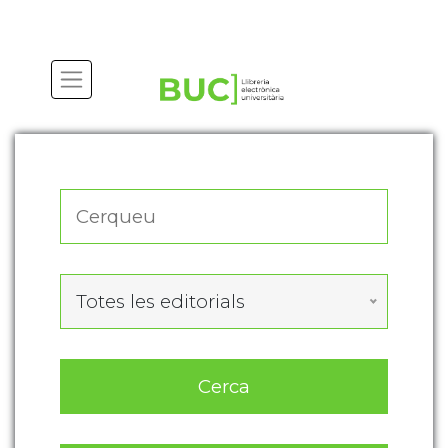
Actualitza les preferències de les cookies
Totes les editorials
Cerca