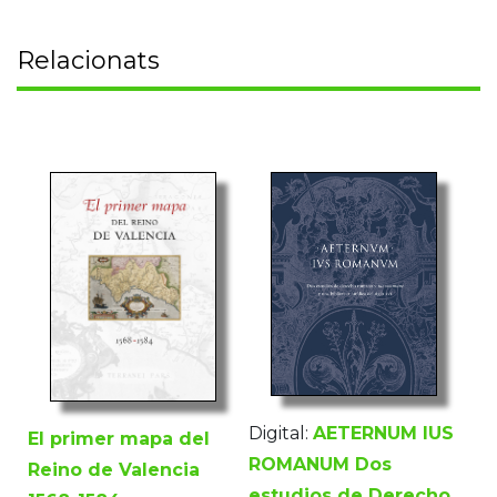
Relacionats
Digital:
AETERNUM IUS
El primer mapa del
ROMANUM Dos
Reino de Valencia
estudios de Derecho