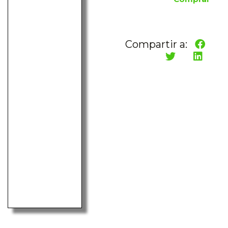
Compartir a: