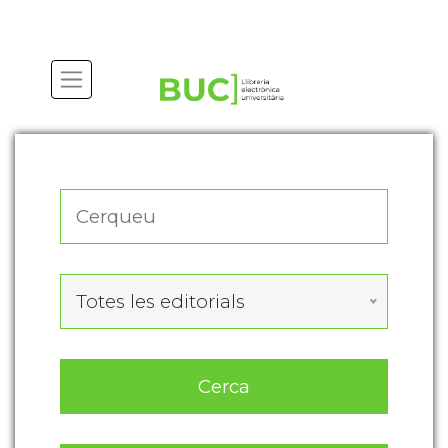
Actualitza les preferències de les cookies
Totes les editorials
Cerca