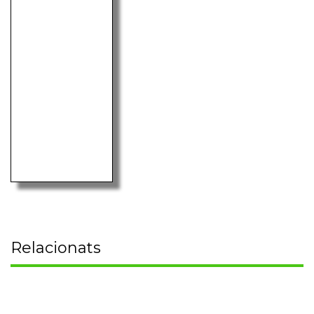
Relacionats