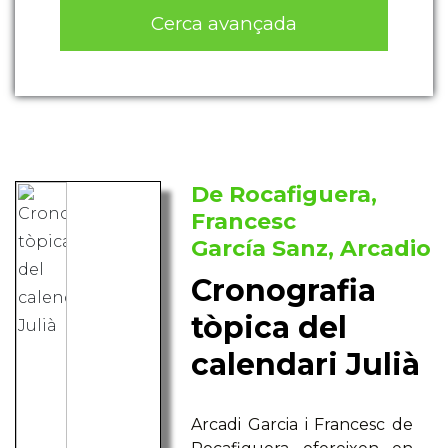
Cerca avançada
De Rocafiguera,
Francesc
García Sanz, Arcadio
Cronografia
tòpica del
calendari Julià
Arcadi Garcia i Francesc de