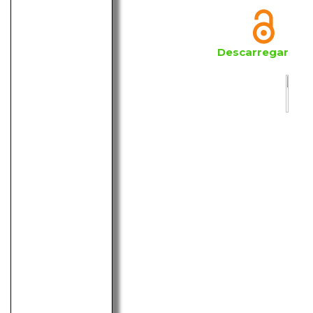
Descarregar