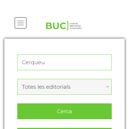
Actualitza les preferències de les cookies
Totes les editorials
Cerca