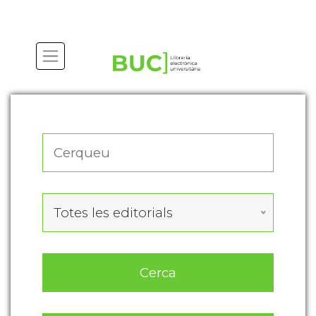
Actualitza les preferències de les cookies
Totes les editorials
Cerca