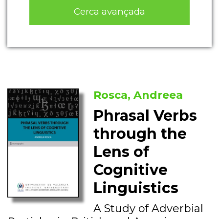
Cerca avançada
Rosca, Andreea
Phrasal Verbs
through the
Lens of
Cognitive
Linguistics
A Study of Adverbial