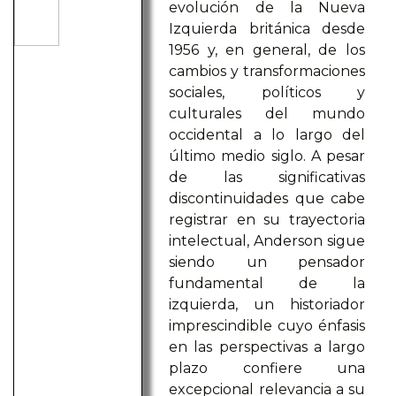
evolución de la Nueva
Izquierda británica desde
1956 y, en general, de los
cambios y transformaciones
sociales, políticos y
culturales del mundo
occidental a lo largo del
último medio siglo. A pesar
de las significativas
discontinuidades que cabe
registrar en su trayectoria
intelectual, Anderson sigue
siendo un pensador
fundamental de la
izquierda, un historiador
imprescindible cuyo énfasis
en las perspectivas a largo
plazo confiere una
excepcional relevancia a su