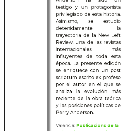
Anderson ha sido un
testigo y un protagonista
privilegiado de esta historia.
Asimismo, se estudio
detenidamente la
trayectoria de la New Left
Review, una de las revistas
internacionales más
influyentes de toda esta
época. La presente edición
se enriquece con un post
scriptum escrito ex profeso
por el autor en el que se
analiza la evolución más
reciente de la obra teórica
y las posiciones políticas de
Perry Anderson.
València:
Publicacions de la