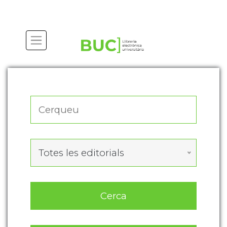
Actualitza les preferències de les cookies
Totes les editorials
Cerca