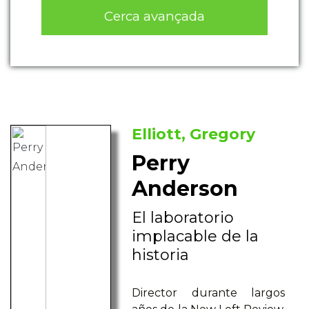
Cerca avançada
Elliott, Gregory
Perry
Anderson
El laboratorio
implacable de la
historia
Director durante largos