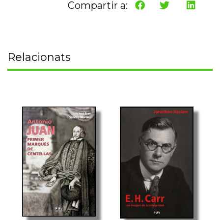
Compartir a:
Relacionats