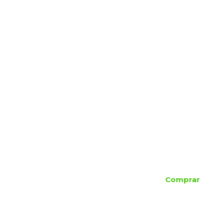
Comprar