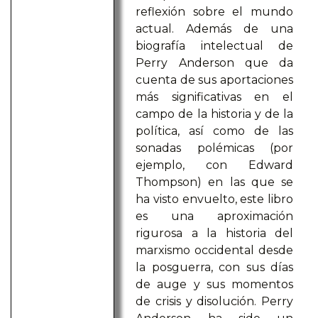
reflexión sobre el mundo
actual. Además de una
biografía intelectual de
Perry Anderson que da
cuenta de sus aportaciones
más significativas en el
campo de la historia y de la
política, así como de las
sonadas polémicas (por
ejemplo, con Edward
Thompson) en las que se
ha visto envuelto, este libro
es una aproximación
rigurosa a la historia del
marxismo occidental desde
la posguerra, con sus días
de auge y sus momentos
de crisis y disolución. Perry