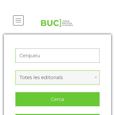
Actualitza les preferències de les cookies
Totes les editorials
Cerca