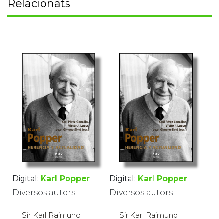
Relacionats
Digital:
Karl Popper
Digital:
Karl Popper
Diversos autors
Diversos autors
Sir Karl Raimund
Sir Karl Raimund