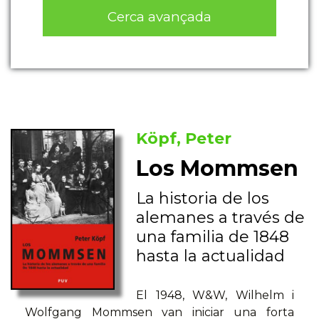
Cerca avançada
Köpf, Peter
Los Mommsen
La historia de los
alemanes a través de
una familia de 1848
hasta la actualidad
El 1948, W&W, Wilhelm i
Wolfgang Mommsen van iniciar una forta