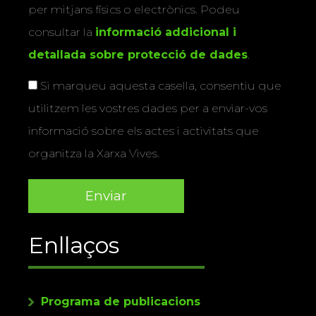
per mitjans físics o electrònics. Podeu
consultar la
informació addicional i
detallada sobre protecció de dades
.
Si marqueu aquesta casella, consentiu que
utilitzem les vostres dades per a enviar-vos
informació sobre els actes i activitats que
organitza la Xarxa Vives.
Enllaços
Programa de publicacions