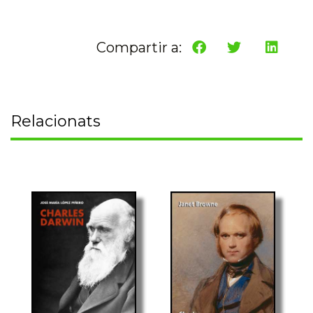
Compartir a:
Relacionats