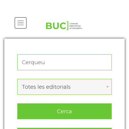
Actualitza les preferències de les cookies
Totes les editorials
Cerca