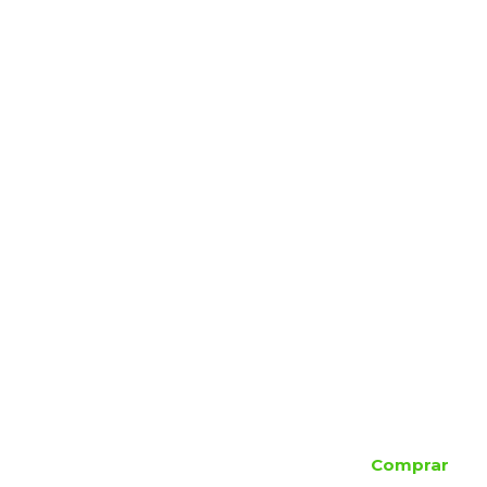
Comprar