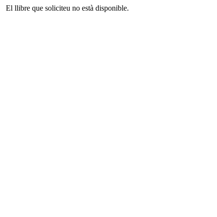
El llibre que soliciteu no està disponible.