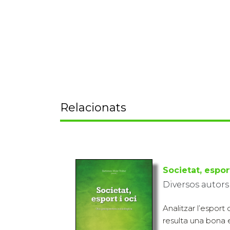
Relacionats
Societat, esport
Diversos autors
Analitzar l’espor
resulta una bona 