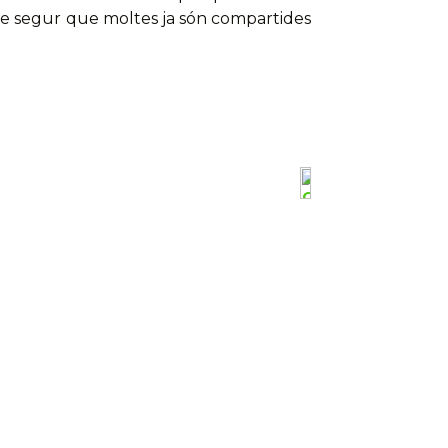
De segur que moltes ja són compartides